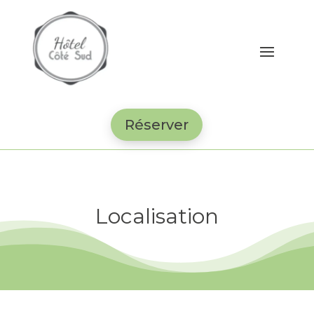
Réserver
Localisation