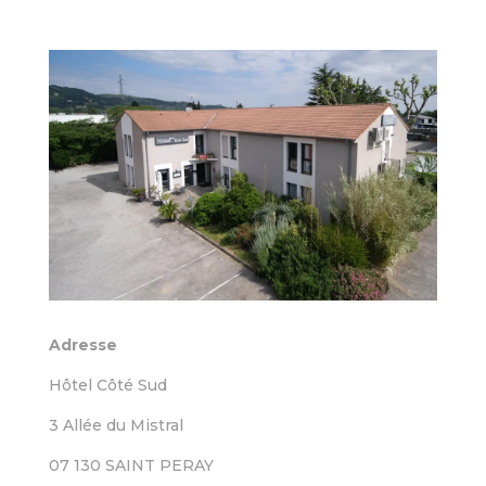
Adresse
Hôtel Côté Sud
3 Allée du Mistral
07 130 SAINT PERAY