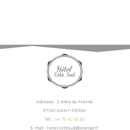
Adresse : 3 Allée du Mistral
07130 SAINT-PERAY
Tél. :
04 75 40 55 56
E-mail : hotel.cotesud@orange.fr